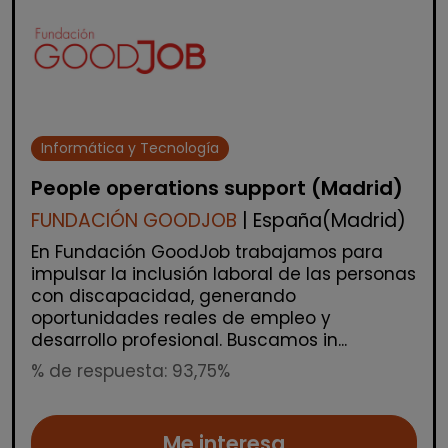
Informática y Tecnología
People operations support (Madrid)
FUNDACIÓN GOODJOB
| España(Madrid)
En Fundación GoodJob trabajamos para
impulsar la inclusión laboral de las personas
con discapacidad, generando
oportunidades reales de empleo y
desarrollo profesional. Buscamos in...
% de respuesta: 93,75%
Me interesa