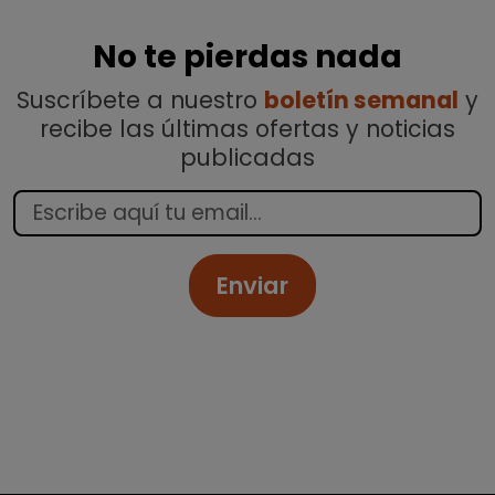
No te pierdas nada
Suscríbete a nuestro
boletín semanal
y
recibe las últimas ofertas y noticias
publicadas
Enviar