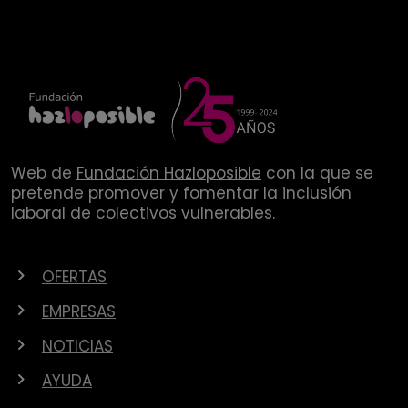
Web de
Fundación Hazloposible
con la que se
pretende promover y fomentar la inclusión
laboral de colectivos vulnerables.
OFERTAS
EMPRESAS
NOTICIAS
AYUDA