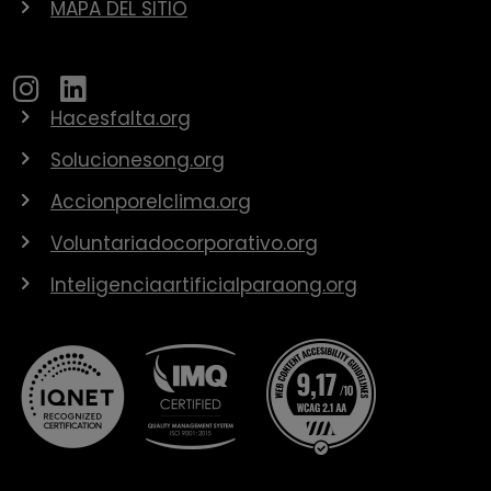
MAPA DEL SITIO
Hacesfalta.org
Solucionesong.org
Accionporelclima.org
Voluntariadocorporativo.org
Inteligenciaartificialparaong.org