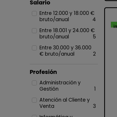
Salario
Entre 12.000 y 18.000 €
bruto/anual
4
Entre 18.001 y 24.000 €
bruto/anual
5
Entre 30.000 y 36.000
€ bruto/anual
2
Profesión
Administración y
Gestión
1
Atención al Cliente y
Venta
3