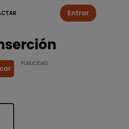
Entrar
ACTAR
nserción
PUBLICIDAD
car