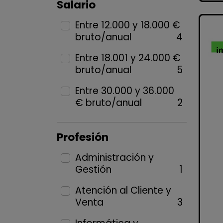
Salario
Entre 12.000 y 18.000 €
bruto/anual
4
Entre 18.001 y 24.000 €
bruto/anual
5
Entre 30.000 y 36.000
€ bruto/anual
2
Profesión
Administración y
Gestión
1
Atención al Cliente y
Venta
3