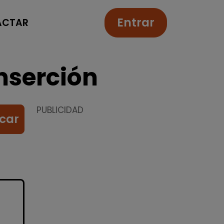
Entrar
ACTAR
nserción
PUBLICIDAD
car