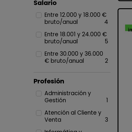
Salario
Entre 12.000 y 18.000 €
bruto/anual
4
Entre 18.001 y 24.000 €
bruto/anual
5
Entre 30.000 y 36.000
€ bruto/anual
2
Profesión
Administración y
Gestión
1
Atención al Cliente y
Venta
3