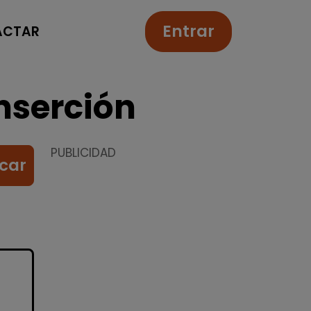
Entrar
ACTAR
nserción
PUBLICIDAD
car