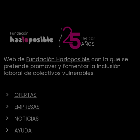
Web de
Fundación Hazloposible
con la que se
pretende promover y fomentar la inclusión
laboral de colectivos vulnerables.
OFERTAS
EMPRESAS
NOTICIAS
AYUDA