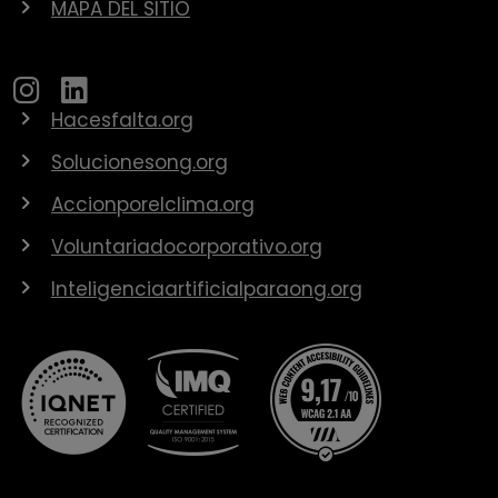
MAPA DEL SITIO
Hacesfalta.org
Solucionesong.org
Accionporelclima.org
Voluntariadocorporativo.org
Inteligenciaartificialparaong.org