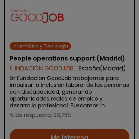
Informática y Tecnología
People operations support (Madrid)
FUNDACIÓN GOODJOB
| España(Madrid)
En Fundación GoodJob trabajamos para
impulsar la inclusión laboral de las personas
con discapacidad, generando
oportunidades reales de empleo y
desarrollo profesional. Buscamos in...
% de respuesta: 93,75%
Me interesa