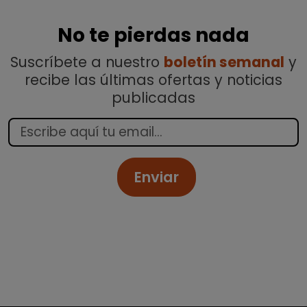
No te pierdas nada
Suscríbete a nuestro
boletín semanal
y
recibe las últimas ofertas y noticias
publicadas
Enviar