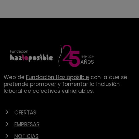
Web de
Fundación Hazloposible
con la que se
pretende promover y fomentar la inclusión
laboral de colectivos vulnerables.
OFERTAS
EMPRESAS
NOTICIAS