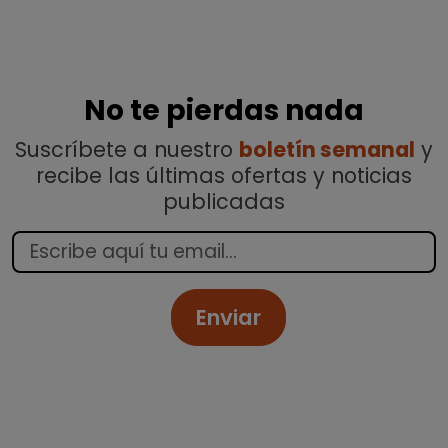
No te pierdas nada
Suscríbete a nuestro
boletín semanal
y
recibe las últimas ofertas y noticias
publicadas
Enviar