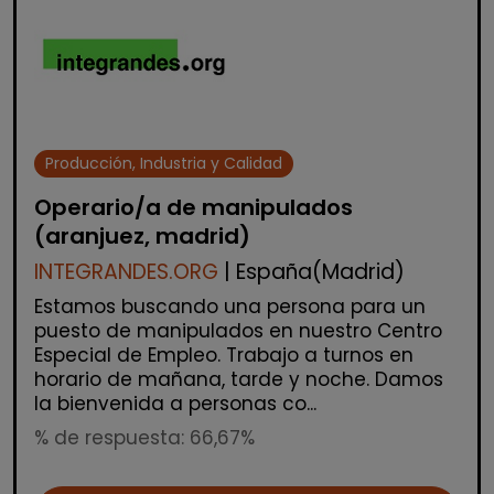
Producción, Industria y Calidad
Operario/a de manipulados
(aranjuez, madrid)
INTEGRANDES.ORG
| España(Madrid)
Estamos buscando una persona para un
puesto de manipulados en nuestro Centro
Especial de Empleo. Trabajo a turnos en
horario de mañana, tarde y noche. Damos
la bienvenida a personas co...
% de respuesta: 66,67%