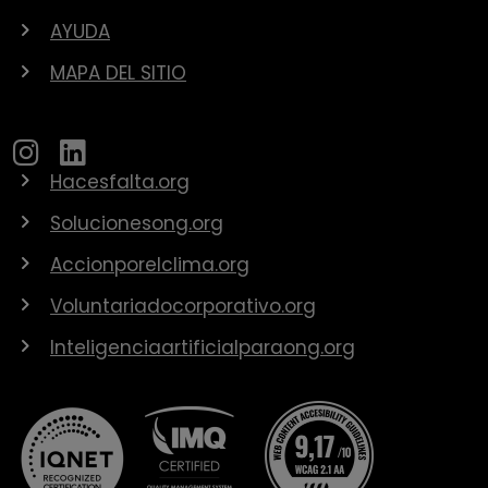
AYUDA
MAPA DEL SITIO
Hacesfalta.org
Solucionesong.org
Accionporelclima.org
Voluntariadocorporativo.org
Inteligenciaartificialparaong.org