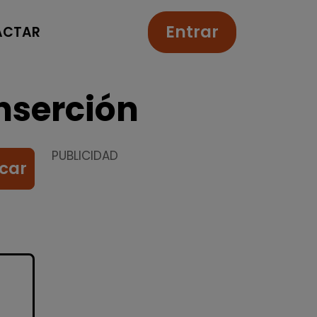
Entrar
ACTAR
nserción
PUBLICIDAD
car