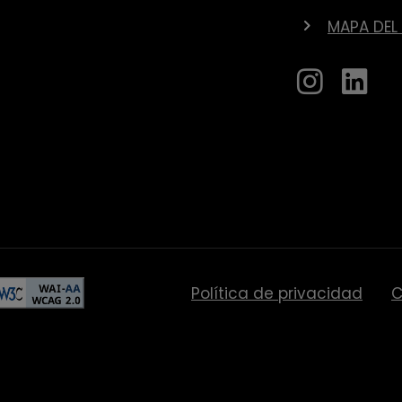
MAPA DEL 
Política de privacidad
C