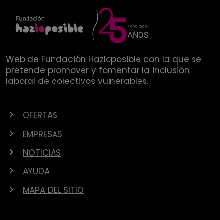
Web de
Fundación Hazloposible
con la que se
pretende promover y fomentar la inclusión
laboral de colectivos vulnerables.
OFERTAS
EMPRESAS
NOTICIAS
AYUDA
MAPA DEL SITIO