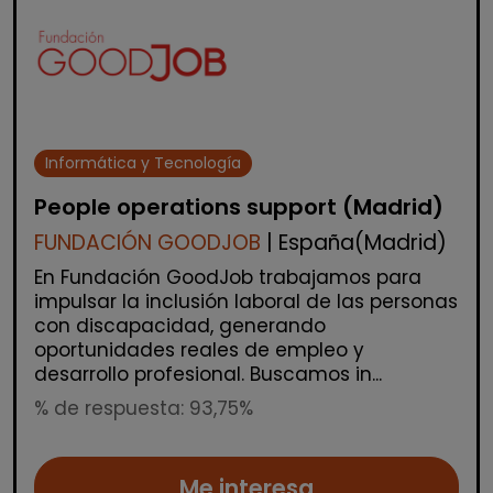
Informática y Tecnología
People operations support (Madrid)
FUNDACIÓN GOODJOB
| España(Madrid)
En Fundación GoodJob trabajamos para
impulsar la inclusión laboral de las personas
con discapacidad, generando
oportunidades reales de empleo y
desarrollo profesional. Buscamos in...
% de respuesta: 93,75%
Me interesa