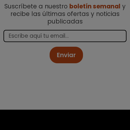
Suscríbete a nuestro
boletín semanal
y
recibe las últimas ofertas y noticias
publicadas
Enviar