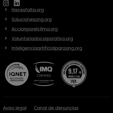
Hacesfalta.org
Solucionesong.org
Accionporelclima.org
Voluntariadocorporativo.org
Inteligenciaartificialparaong.org
Aviso legal
Canal de denuncias