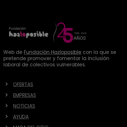
Web de
Fundación Hazloposible
con la que se
pretende promover y fomentar la inclusión
laboral de colectivos vulnerables.
OFERTAS
EMPRESAS
NOTICIAS
AYUDA