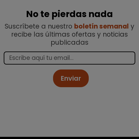
No te pierdas nada
Suscríbete a nuestro
boletín semanal
y
recibe las últimas ofertas y noticias
publicadas
Enviar