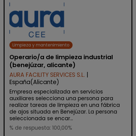
Limpieza y mantenimiento
Operario/a de limpieza industrial
(benejúzar, alicante)
AURA FACILITY SERVICES S.L.
|
España(Alicante)
Empresa especializada en servicios
auxiliares selecciona una persona para
realizar tareas de limpieza en una fábrica
de ajos situada en Benejúzar. La persona
seleccionada se encar...
% de respuesta: 100,00%