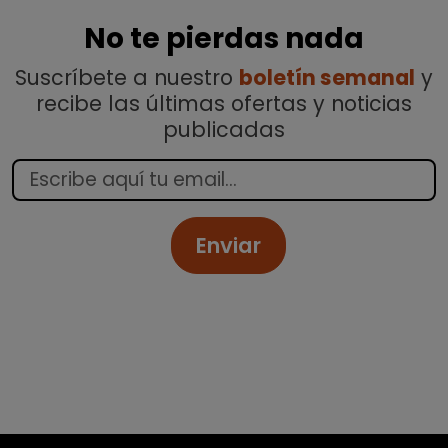
No te pierdas nada
Suscríbete a nuestro
boletín semanal
y
recibe las últimas ofertas y noticias
publicadas
Enviar