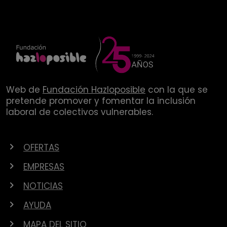
Web de
Fundación Hazloposible
con la que se
pretende promover y fomentar la inclusión
laboral de colectivos vulnerables.
OFERTAS
EMPRESAS
NOTICIAS
AYUDA
MAPA DEL SITIO