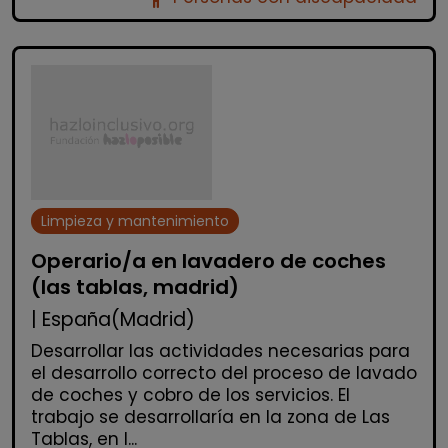
Limpieza y mantenimiento
Operario/a en lavadero de coches
(las tablas, madrid)
| España(Madrid)
Desarrollar las actividades necesarias para
el desarrollo correcto del proceso de lavado
de coches y cobro de los servicios. El
trabajo se desarrollaría en la zona de Las
Tablas, en l...