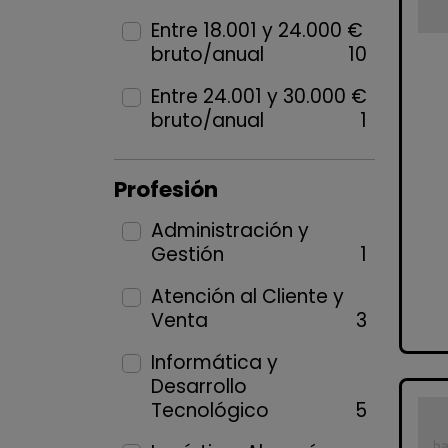
Entre 18.001 y 24.000 €
bruto/anual
10
Entre 24.001 y 30.000 €
bruto/anual
1
Profesión
Administración y
Gestión
1
Atención al Cliente y
Venta
3
Informática y
Desarrollo
Tecnológico
5