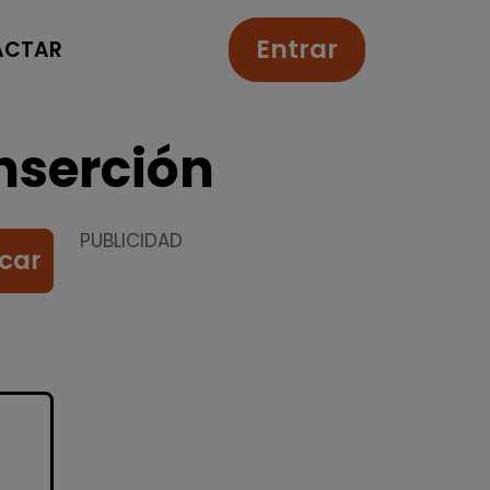
Entrar
ACTAR
nserción
PUBLICIDAD
car