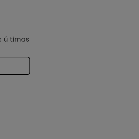
s últimas