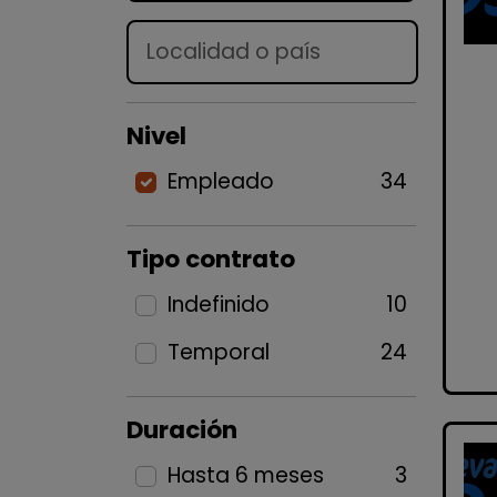
Lugar
Nivel
Empleado
34
Tipo contrato
Indefinido
10
Temporal
24
Duración
Hasta 6 meses
3