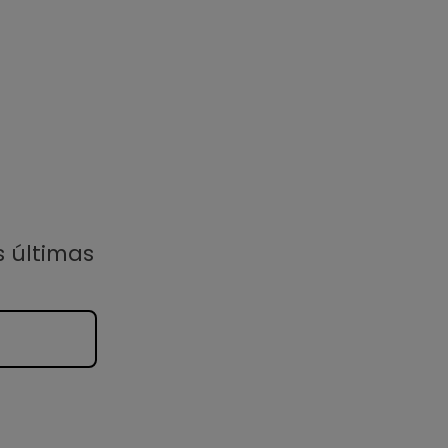
s últimas