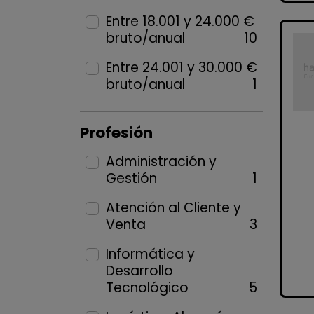
Entre 18.001 y 24.000 €
bruto/anual
10
Entre 24.001 y 30.000 €
bruto/anual
1
Profesión
Administración y
Gestión
1
Atención al Cliente y
Venta
3
Informática y
Desarrollo
Tecnológico
5