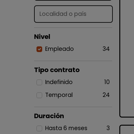
Lugar
Nivel
Empleado
34
Tipo contrato
Indefinido
10
Temporal
24
Duración
Hasta 6 meses
3