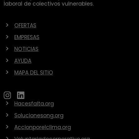
laboral de colectivos vulnerables.
OFERTAS
EMPRESAS
NOTICIAS
AYUDA
MAPA DEL SITIO
Hacesfalta.org
Solucionesong.org
Accionporelclima.org
Voluntariadocorporativo.org