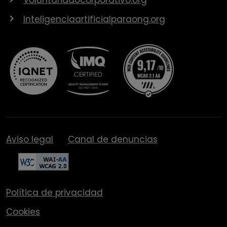
Inteligenciaartificialparaong.org
Aviso legal
Canal de denuncias
Política de privacidad
Cookies