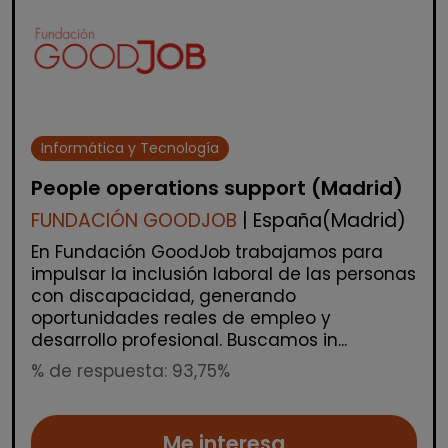
Informática y Tecnología
People operations support (Madrid)
FUNDACIÓN GOODJOB
| España(Madrid)
En Fundación GoodJob trabajamos para
impulsar la inclusión laboral de las personas
con discapacidad, generando
oportunidades reales de empleo y
desarrollo profesional. Buscamos in...
% de respuesta: 93,75%
Me interesa