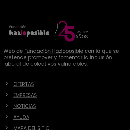
Web de
Fundación Hazloposible
con la que se
pretende promover y fomentar la inclusión
laboral de colectivos vulnerables.
OFERTAS
EMPRESAS
NOTICIAS
AYUDA
MAPA DEL SITIO