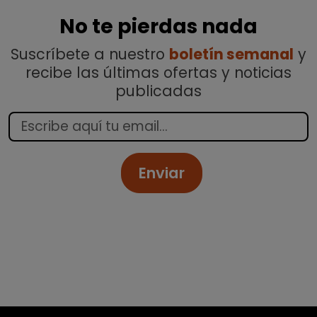
No te pierdas nada
Suscríbete a nuestro
boletín semanal
y
recibe las últimas ofertas y noticias
publicadas
Enviar