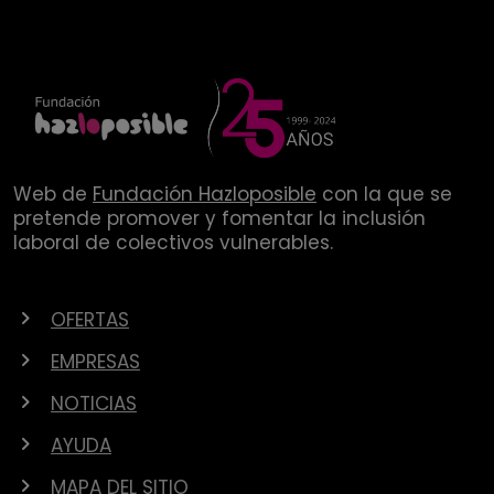
Web de
Fundación Hazloposible
con la que se
pretende promover y fomentar la inclusión
laboral de colectivos vulnerables.
OFERTAS
EMPRESAS
NOTICIAS
AYUDA
MAPA DEL SITIO