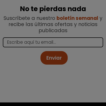
No te pierdas nada
Suscríbete a nuestro
boletín semanal
y
recibe las últimas ofertas y noticias
publicadas
Enviar