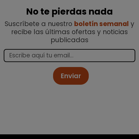
No te pierdas nada
Suscríbete a nuestro
boletín semanal
y
recibe las últimas ofertas y noticias
publicadas
Enviar