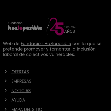
Web de
Fundación Hazloposible
con la que se
pretende promover y fomentar la inclusión
laboral de colectivos vulnerables.
OFERTAS
EMPRESAS
NOTICIAS
AYUDA
MAPA DEL SITIO