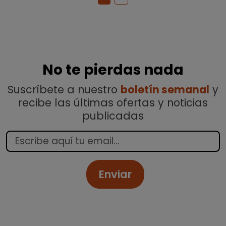
No te pierdas nada
Suscríbete a nuestro
boletín semanal
y
recibe las últimas ofertas y noticias
publicadas
Enviar