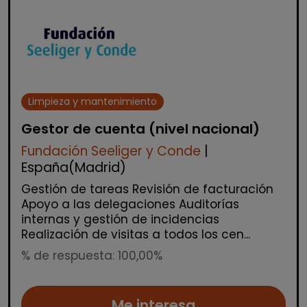
Limpieza y mantenimiento
Gestor de cuenta (nivel nacional)
Fundación Seeliger y Conde
|
España(Madrid)
Gestión de tareas Revisión de facturación
Apoyo a las delegaciones Auditorías
internas y gestión de incidencias
Realización de visitas a todos los cen...
% de respuesta: 100,00%
Me interesa