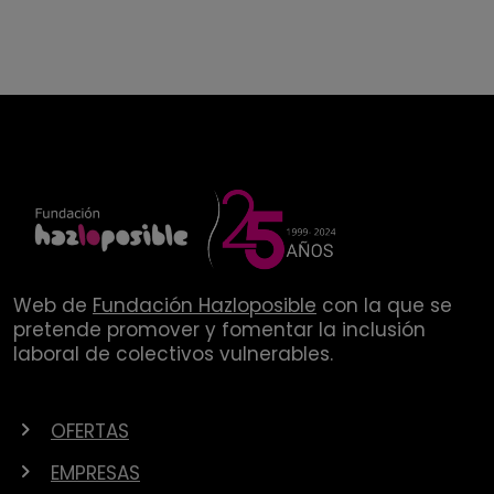
Web de
Fundación Hazloposible
con la que se
pretende promover y fomentar la inclusión
laboral de colectivos vulnerables.
OFERTAS
EMPRESAS