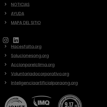
NOTICIAS
AYUDA
MAPA DEL SITIO
Hacesfalta.org
Solucionesong.org
Accionporelclima.org
Voluntariadocorporativo.org
Inteligenciaartificialparaong.org