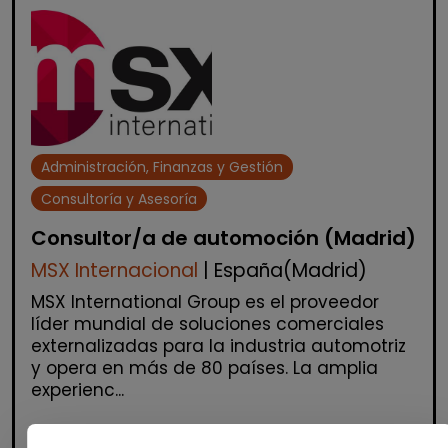
Administración, Finanzas y Gestión
Consultoría y Asesoría
Consultor/a de automoción (Madrid)
MSX Internacional
| España(Madrid)
MSX International Group es el proveedor
líder mundial de soluciones comerciales
externalizadas para la industria automotriz
y opera en más de 80 países. La amplia
experienc...