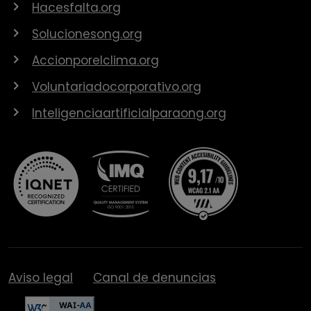
Hacesfalta.org
Solucionesong.org
Accionporelclima.org
Voluntariadocorporativo.org
Inteligenciaartificialparaong.org
Aviso legal
Canal de denuncias