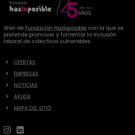
Web de
Fundación Hazloposible
con la que se
pretende promover y fomentar la inclusión
laboral de colectivos vulnerables.
OFERTAS
EMPRESAS
NOTICIAS
AYUDA
MAPA DEL SITIO