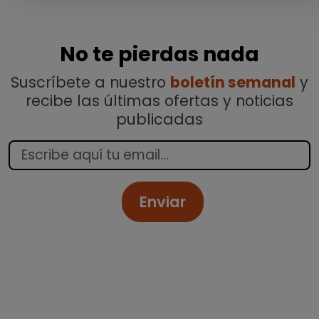
No te pierdas nada
Suscríbete a nuestro
boletín semanal
y
recibe las últimas ofertas y noticias
publicadas
Enviar