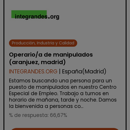
Producción, Industria y Calidad
Operario/a de manipulados
(aranjuez, madrid)
INTEGRANDES.ORG
| España(Madrid)
Estamos buscando una persona para un
puesto de manipulados en nuestro Centro
Especial de Empleo. Trabajo a turnos en
horario de mañana, tarde y noche. Damos
la bienvenida a personas co...
% de respuesta: 66,67%