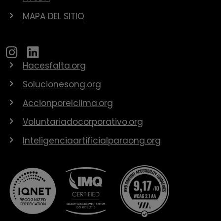
MAPA DEL SITIO
Hacesfalta.org
Solucionesong.org
Accionporelclima.org
Voluntariadocorporativo.org
Inteligenciaartificialparaong.org