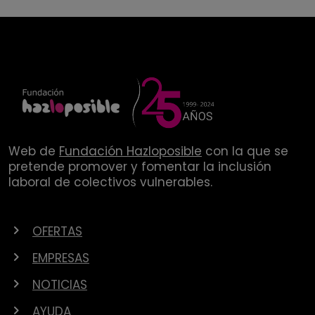
Web de
Fundación Hazloposible
con la que se
pretende promover y fomentar la inclusión
laboral de colectivos vulnerables.
OFERTAS
EMPRESAS
NOTICIAS
AYUDA