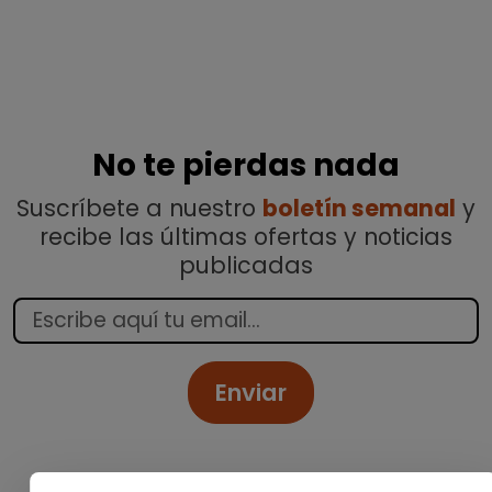
No te pierdas nada
Suscríbete a nuestro
boletín semanal
y
recibe las últimas ofertas y noticias
publicadas
Enviar