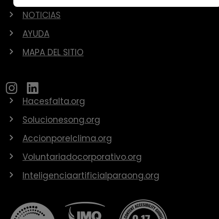
NOTICIAS
AYUDA
MAPA DEL SITIO
Hacesfalta.org
Solucionesong.org
Accionporelclima.org
Voluntariadocorporativo.org
Inteligenciaartificialparaong.org