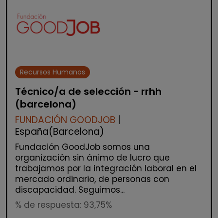
Recursos Humanos
Técnico/a de selección - rrhh
(barcelona)
FUNDACIÓN GOODJOB
|
España(Barcelona)
Fundación GoodJob somos una
organización sin ánimo de lucro que
trabajamos por la integración laboral en el
mercado ordinario, de personas con
discapacidad. Seguimos...
% de respuesta: 93,75%