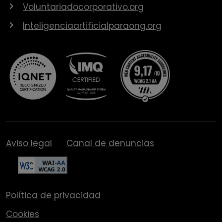
Voluntariadocorporativo.org
Inteligenciaartificialparaong.org
Aviso legal
Canal de denuncias
Política de privacidad
Cookies