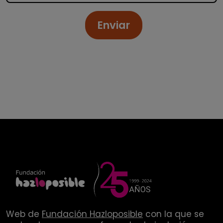
Enviar
Web de
Fundación Hazloposible
con la que se