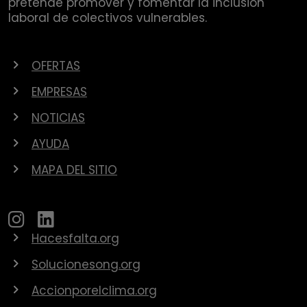
pretende promover y fomentar la inclusión
laboral de colectivos vulnerables.
OFERTAS
EMPRESAS
NOTICIAS
AYUDA
MAPA DEL SITIO
Hacesfalta.org
Solucionesong.org
Accionporelclima.org