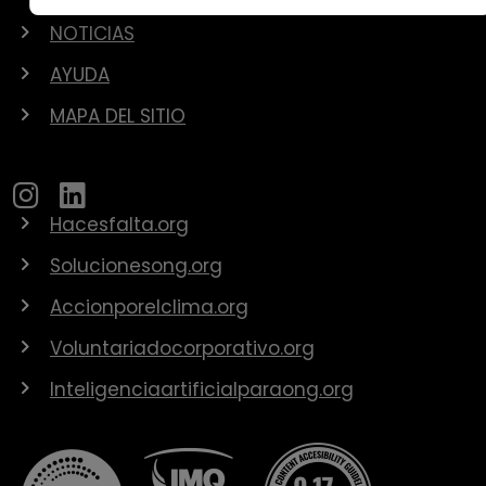
NOTICIAS
AYUDA
MAPA DEL SITIO
Hacesfalta.org
Solucionesong.org
Accionporelclima.org
Voluntariadocorporativo.org
Inteligenciaartificialparaong.org