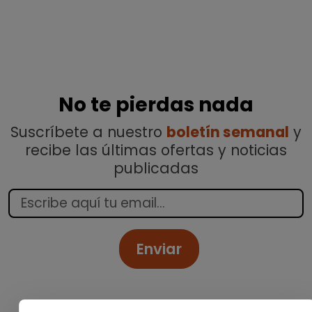
No te pierdas nada
Suscríbete a nuestro
boletín semanal
y
recibe las últimas ofertas y noticias
publicadas
Enviar