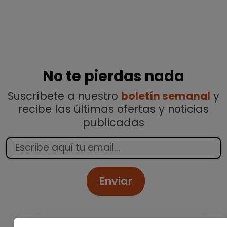
No te pierdas nada
Suscríbete a nuestro
boletín semanal
y
recibe las últimas ofertas y noticias
publicadas
Enviar