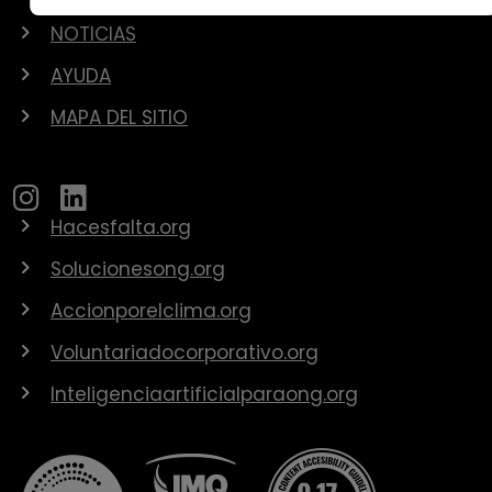
NOTICIAS
AYUDA
MAPA DEL SITIO
Hacesfalta.org
Solucionesong.org
Accionporelclima.org
Voluntariadocorporativo.org
Inteligenciaartificialparaong.org