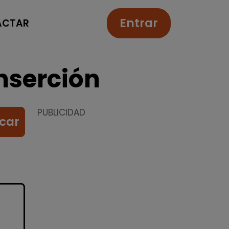
Entrar
ACTAR
nserción
PUBLICIDAD
car