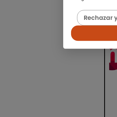
Rechazar 