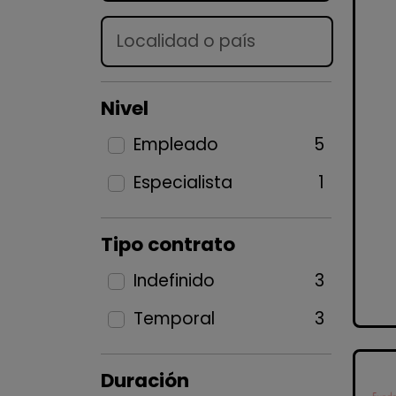
Lugar
Nivel
Empleado
5
Especialista
1
Tipo contrato
Indefinido
3
Temporal
3
Duración