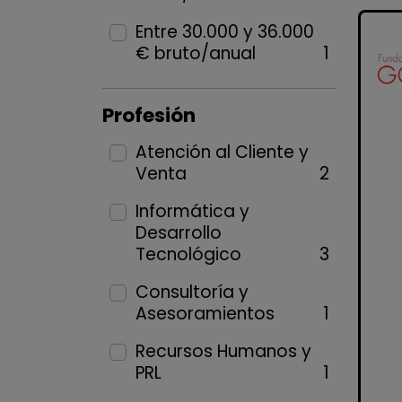
Entre 30.000 y 36.000
€ bruto/anual
1
Profesión
Atención al Cliente y
Venta
2
Informática y
Desarrollo
Tecnológico
3
Consultoría y
Asesoramientos
1
Recursos Humanos y
PRL
1