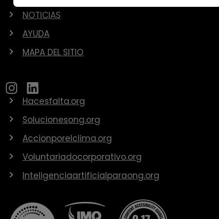
NOTICIAS
AYUDA
MAPA DEL SITIO
Hacesfalta.org
Solucionesong.org
Accionporelclima.org
Voluntariadocorporativo.org
Inteligenciaartificialparaong.org