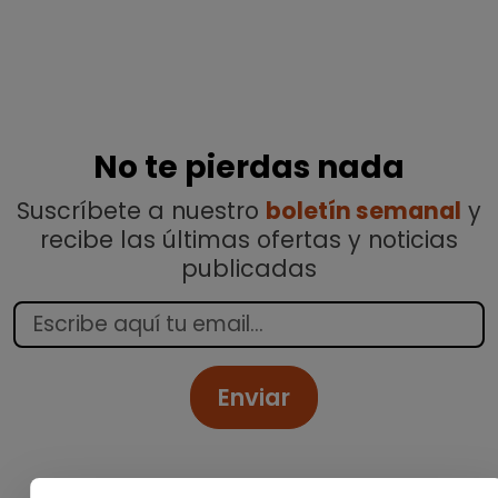
No te pierdas nada
Suscríbete a nuestro
boletín semanal
y
recibe las últimas ofertas y noticias
publicadas
Enviar