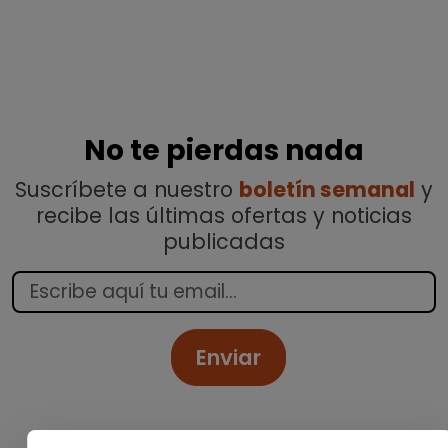
No te pierdas nada
Suscríbete a nuestro
boletín semanal
y
recibe las últimas ofertas y noticias
publicadas
Enviar