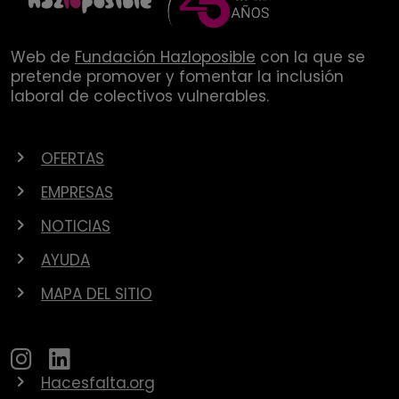
Web de
Fundación Hazloposible
con la que se
pretende promover y fomentar la inclusión
laboral de colectivos vulnerables.
OFERTAS
EMPRESAS
NOTICIAS
AYUDA
MAPA DEL SITIO
Hacesfalta.org