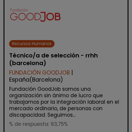
Recursos Humanos
Técnico/a de selección - rrhh
(barcelona)
FUNDACIÓN GOODJOB
|
España(Barcelona)
Fundación GoodJob somos una
organización sin ánimo de lucro que
trabajamos por la integración laboral en el
mercado ordinario, de personas con
discapacidad. Seguimos...
% de respuesta: 93,75%