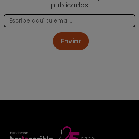
publicadas
Enviar