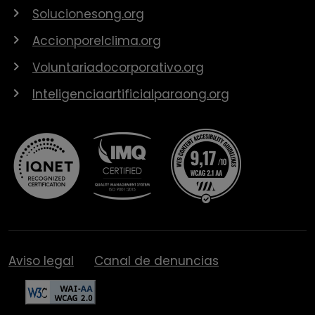
Solucionesong.org
Accionporelclima.org
Voluntariadocorporativo.org
Inteligenciaartificialparaong.org
Aviso legal
Canal de denuncias