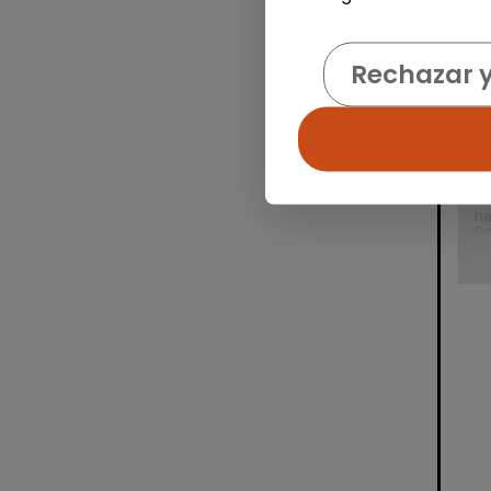
Rechazar 