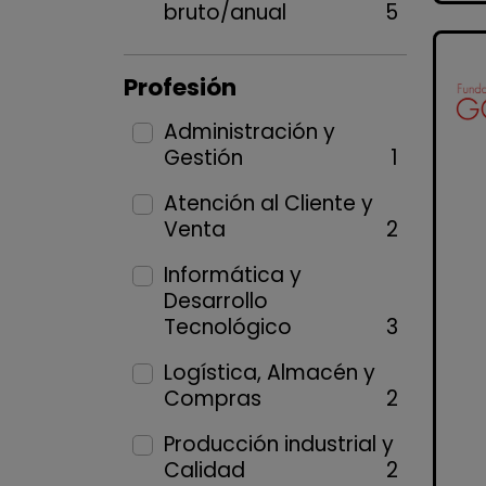
bruto/anual
5
Profesión
Administración y
Gestión
1
Atención al Cliente y
Venta
2
Informática y
Desarrollo
Tecnológico
3
Logística, Almacén y
Compras
2
Producción industrial y
Calidad
2