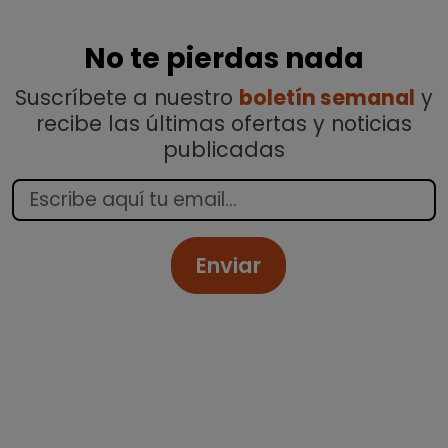
No te pierdas nada
Suscríbete a nuestro
boletín semanal
y
recibe las últimas ofertas y noticias
publicadas
Enviar