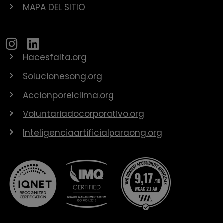
MAPA DEL SITIO
Hacesfalta.org
Solucionesong.org
Accionporelclima.org
Voluntariadocorporativo.org
Inteligenciaartificialparaong.org