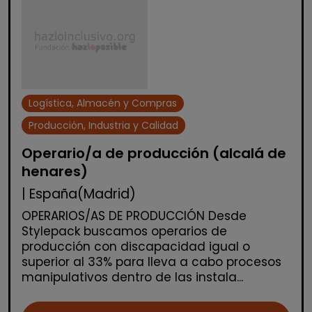
Logística, Almacén y Compras
Producción, Industria y Calidad
Operario/a de producción (alcalá de
henares)
| España(Madrid)
OPERARIOS/AS DE PRODUCCIÓN Desde
Stylepack buscamos operarios de
producción con discapacidad igual o
superior al 33% para lleva a cabo procesos
manipulativos dentro de las instala...