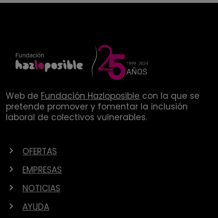
Web de
Fundación Hazloposible
con la que se
pretende promover y fomentar la inclusión
laboral de colectivos vulnerables.
OFERTAS
EMPRESAS
NOTICIAS
AYUDA