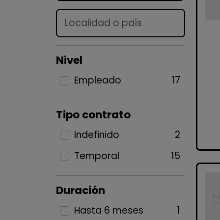
Lugar
Nivel
Empleado
17
Tipo contrato
Indefinido
2
Temporal
15
Duración
Hasta 6 meses
1