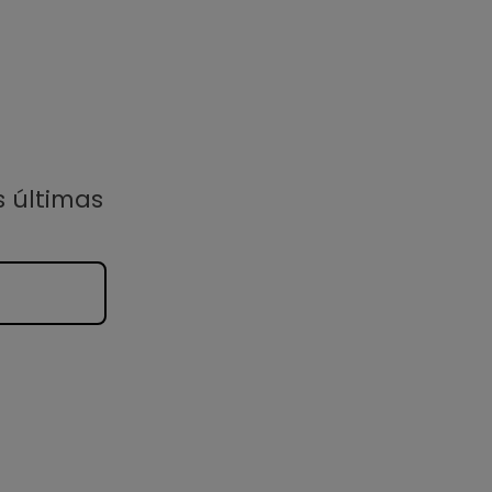
s últimas