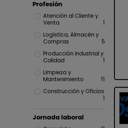
Profesión
Atención al Cliente y
Venta
1
Logística, Almacén y
Compras
5
Producción industrial y
Calidad
1
Limpieza y
Mantenimiento
11
Construcción y Oficios
1
Jornada laboral