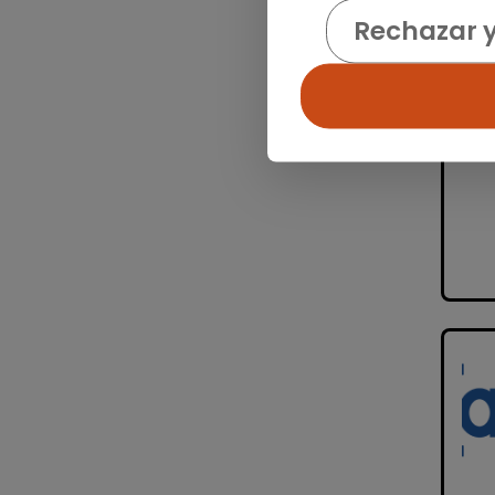
Rechazar 